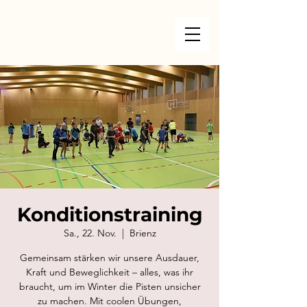
Konditionstraining
Sa., 22. Nov.
  |  
Brienz
Gemeinsam stärken wir unsere Ausdauer,
Kraft und Beweglichkeit – alles, was ihr
braucht, um im Winter die Pisten unsicher
zu machen. Mit coolen Übungen,