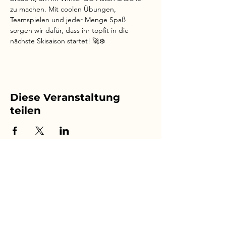
zu machen. Mit coolen Übungen, 
Teamspielen und jeder Menge Spaß 
sorgen wir dafür, dass ihr topfit in die 
nächste Skisaison startet! 🚀❄️
Diese Veranstaltung
teilen